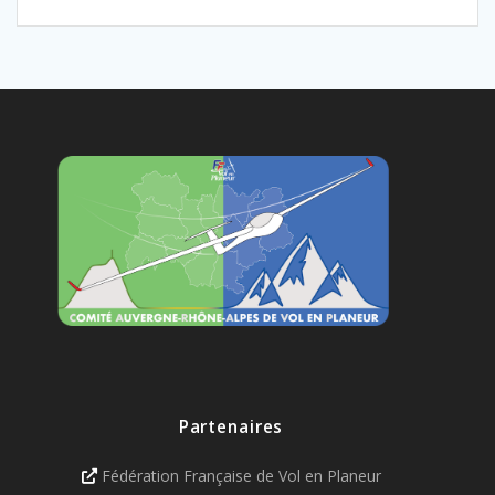
Partenaires
Fédération Française de Vol en Planeur