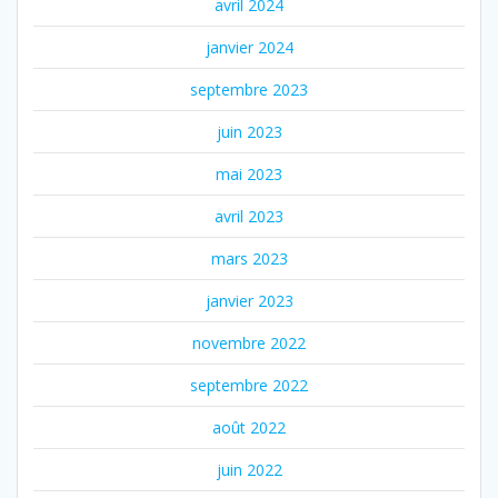
avril 2024
janvier 2024
septembre 2023
juin 2023
mai 2023
avril 2023
mars 2023
janvier 2023
novembre 2022
septembre 2022
août 2022
juin 2022