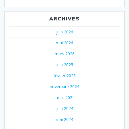
ARCHIVES
juin 2026
mai 2026
mars 2026
juin 2025
février 2025
novembre 2024
juillet 2024
juin 2024
mai 2024