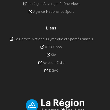
La région Auvergne Rhône-Alpes
Agence National du Sport
Liens
Le Comité National Olympique et Sportif Français
ATO-CNVV
SIA
Aviation Civile
DGAC