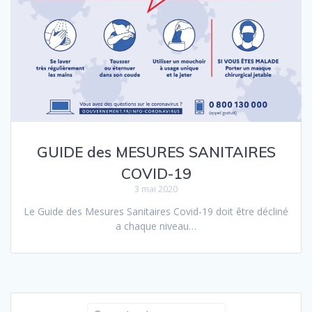
GUIDE des MESURES SANITAIRES
COVID-19
3 mai 2020
Le Guide des Mesures Sanitaires Covid-19 doit être décliné
a chaque niveau…
Recherche