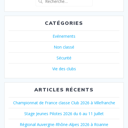
pour
:
CATÉGORIES
Evénements
Non classé
Sécurité
Vie des clubs
ARTICLES RÉCENTS
Championnat de France classe Club 2026 à Villefranche
Stage Jeunes Pilotes 2026 du 6 au 11 Juillet
Régional Auvergne-Rhône-Alpes 2026 à Roanne