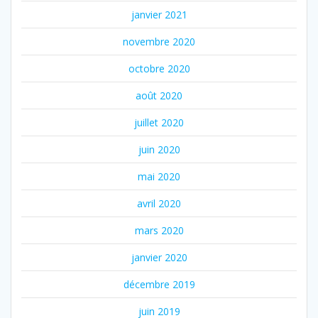
janvier 2021
novembre 2020
octobre 2020
août 2020
juillet 2020
juin 2020
mai 2020
avril 2020
mars 2020
janvier 2020
décembre 2019
juin 2019