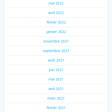
mai 2022
avril 2022
février 2022
janvier 2022
novembre 2021
septembre 2021
août 2021
juin 2021
mai 2021
avril 2021
mars 2021
février 2021