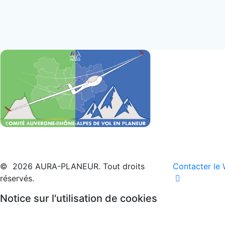
© 2026 AURA-PLANEUR. Tout droits
Contacter le
réservés.
Notice sur l'utilisation de cookies