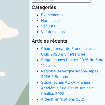
pour
Catégories
:
Evénements
Non classé
Sécurité
Vie des clubs
Articles récents
Championnat de France classe
Club 2026 à Villefranche
Stage Jeunes Pilotes 2026 du 6 au
11 Juillet
Régional Auvergne-Rhône-Alpes
2026 à Roanne
Stage jeunes AURA, Planeur
Académie Sud-Est et Amicale-
Challes 2025
Aides&Tarifications 2025