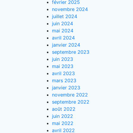
février 2025
novembre 2024
juillet 2024
juin 2024
mai 2024
avril 2024
janvier 2024
septembre 2023
juin 2023
mai 2023
avril 2023
mars 2023
janvier 2023
novembre 2022
septembre 2022
août 2022
juin 2022
mai 2022
avril 2022