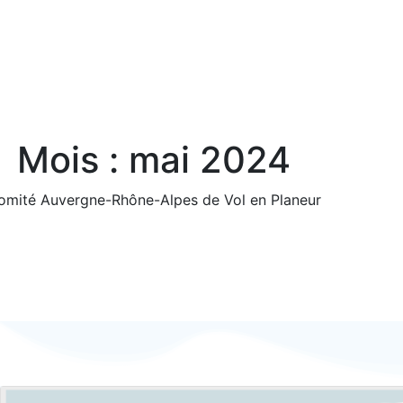
Mois :
mai 2024
omité Auvergne-Rhône-Alpes de Vol en Planeur