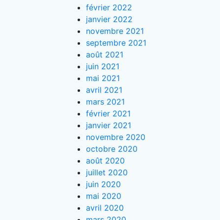
février 2022
janvier 2022
novembre 2021
septembre 2021
août 2021
juin 2021
mai 2021
avril 2021
mars 2021
février 2021
janvier 2021
novembre 2020
octobre 2020
août 2020
juillet 2020
juin 2020
mai 2020
avril 2020
mars 2020