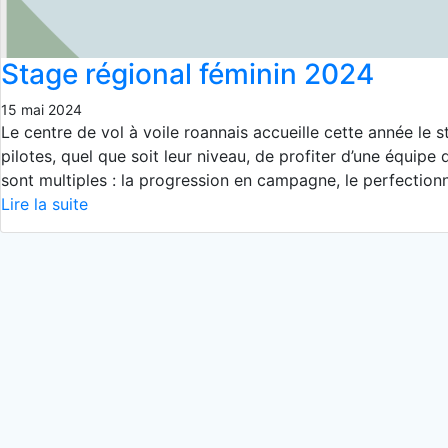
Stage régional féminin 2024
15 mai 2024
Le centre de vol à voile roannais accueille cette année l
pilotes, quel que soit leur niveau, de profiter d’une équipe 
sont multiples : la progression en campagne, le perfectionn
Lire la suite