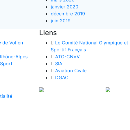
janvier 2020
décembre 2019
juin 2019
Liens
e de Vol en
Le Comité National Olympique et
Sportif Français
 Rhône-Alpes
ATO-CNVV
 Sport
SIA
Aviation Civile
DGAC
ialité