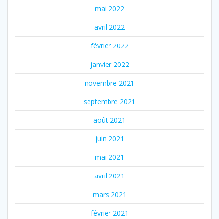
mai 2022
avril 2022
février 2022
janvier 2022
novembre 2021
septembre 2021
août 2021
juin 2021
mai 2021
avril 2021
mars 2021
février 2021