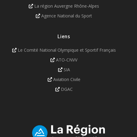
La région Auvergne Rhône-Alpes
Agence National du Sport
Liens
Le Comité National Olympique et Sportif Français
ATO-CNVV
SIA
Aviation Civile
DGAC