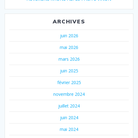
ARCHIVES
juin 2026
mai 2026
mars 2026
juin 2025
février 2025
novembre 2024
juillet 2024
juin 2024
mai 2024