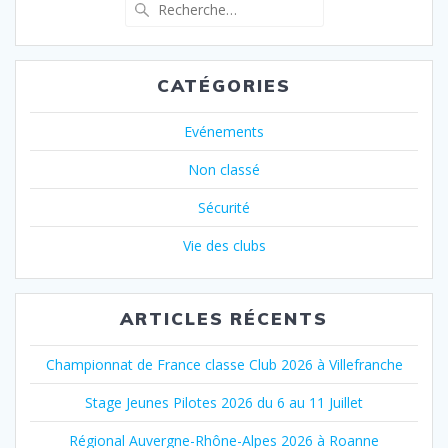
Recherche
pour
:
CATÉGORIES
Evénements
Non classé
Sécurité
Vie des clubs
ARTICLES RÉCENTS
Championnat de France classe Club 2026 à Villefranche
Stage Jeunes Pilotes 2026 du 6 au 11 Juillet
Régional Auvergne-Rhône-Alpes 2026 à Roanne