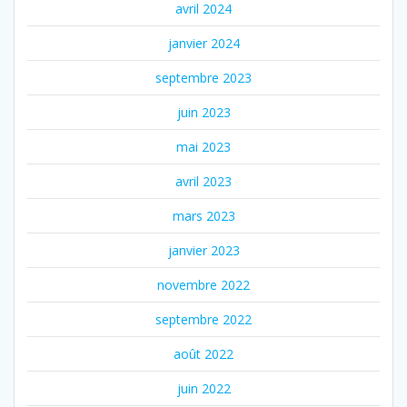
avril 2024
janvier 2024
septembre 2023
juin 2023
mai 2023
avril 2023
mars 2023
janvier 2023
novembre 2022
septembre 2022
août 2022
juin 2022