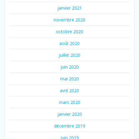
janvier 2021
novembre 2020
octobre 2020
août 2020
juillet 2020
juin 2020
mai 2020
avril 2020
mars 2020
janvier 2020
décembre 2019
juin 2019