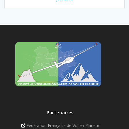
Partenaires
Fédération Française de Vol en Planeur