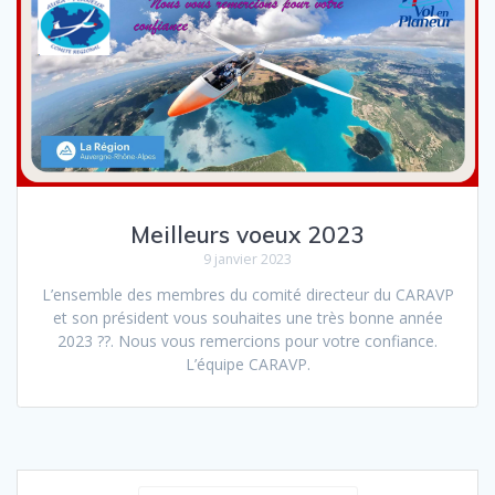
Meilleurs voeux 2023
9 janvier 2023
L’ensemble des membres du comité directeur du CARAVP
et son président vous souhaites une très bonne année
2023 ??. Nous vous remercions pour votre confiance.
L’équipe CARAVP.