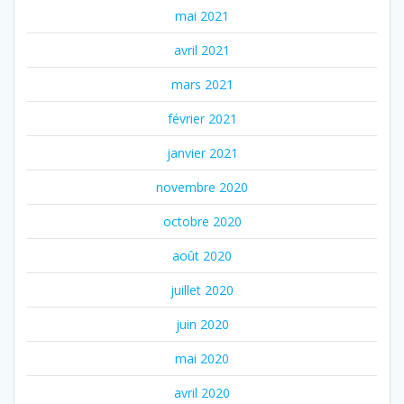
mai 2021
avril 2021
mars 2021
février 2021
janvier 2021
novembre 2020
octobre 2020
août 2020
juillet 2020
juin 2020
mai 2020
avril 2020