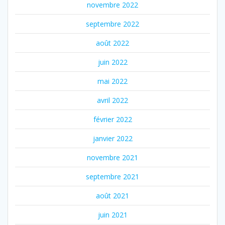
novembre 2022
septembre 2022
août 2022
juin 2022
mai 2022
avril 2022
février 2022
janvier 2022
novembre 2021
septembre 2021
août 2021
juin 2021