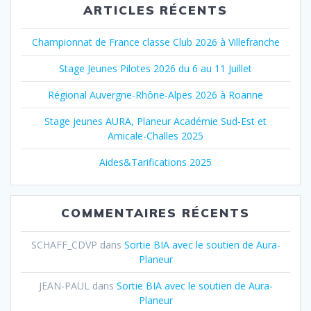
ARTICLES RÉCENTS
Championnat de France classe Club 2026 à Villefranche
Stage Jeunes Pilotes 2026 du 6 au 11 Juillet
Régional Auvergne-Rhône-Alpes 2026 à Roanne
Stage jeunes AURA, Planeur Académie Sud-Est et
Amicale-Challes 2025
Aides&Tarifications 2025
COMMENTAIRES RÉCENTS
SCHAFF_CDVP
dans
Sortie BIA avec le soutien de Aura-
Planeur
JEAN-PAUL
dans
Sortie BIA avec le soutien de Aura-
Planeur