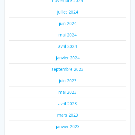
novembre 2024
juillet 2024
juin 2024
mai 2024
avril 2024
janvier 2024
septembre 2023
juin 2023
mai 2023
avril 2023
mars 2023
janvier 2023