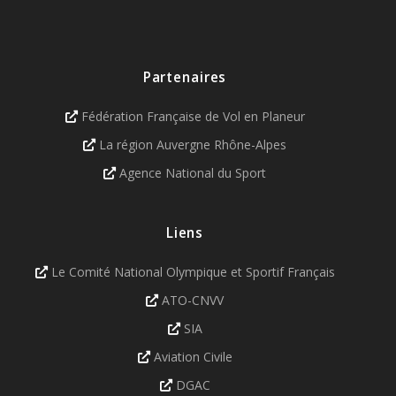
Partenaires
Fédération Française de Vol en Planeur
La région Auvergne Rhône-Alpes
Agence National du Sport
Liens
Le Comité National Olympique et Sportif Français
ATO-CNVV
SIA
Aviation Civile
DGAC