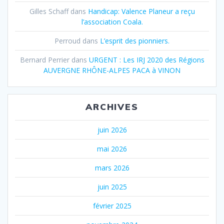
Gilles Schaff
dans
Handicap: Valence Planeur a reçu
l’association Coala.
Perroud
dans
L’esprit des pionniers.
Bernard Perrier
dans
URGENT : Les IRJ 2020 des Régions
AUVERGNE RHÔNE-ALPES PACA à VINON
ARCHIVES
juin 2026
mai 2026
mars 2026
juin 2025
février 2025