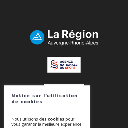
Notice sur l'utilisation
de cookies
Nous utilisons
des cookies
pour
vous garantir la meilleure expérience