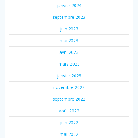
janvier 2024
septembre 2023
juin 2023
mai 2023
avril 2023
mars 2023
janvier 2023
novembre 2022
septembre 2022
août 2022
juin 2022
mai 2022