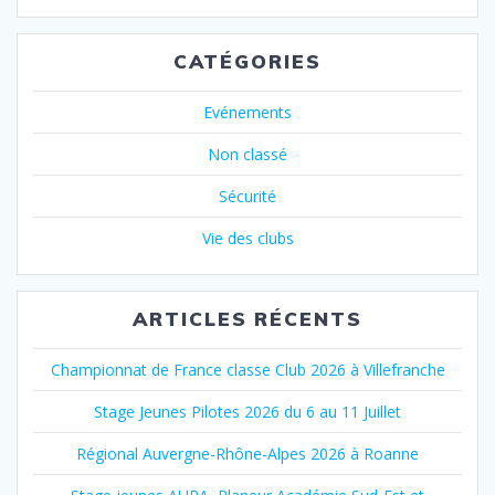
:
CATÉGORIES
Evénements
Non classé
Sécurité
Vie des clubs
ARTICLES RÉCENTS
Championnat de France classe Club 2026 à Villefranche
Stage Jeunes Pilotes 2026 du 6 au 11 Juillet
Régional Auvergne-Rhône-Alpes 2026 à Roanne