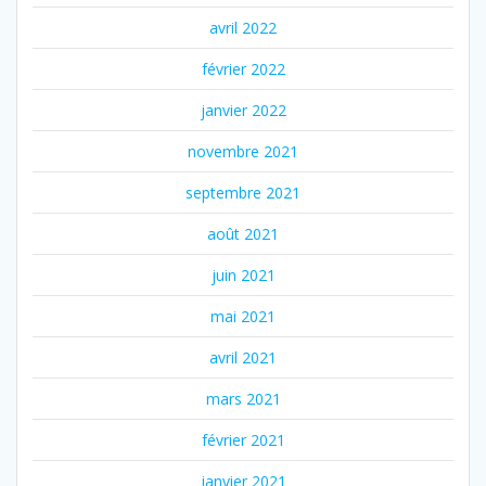
avril 2022
février 2022
janvier 2022
novembre 2021
septembre 2021
août 2021
juin 2021
mai 2021
avril 2021
mars 2021
février 2021
janvier 2021