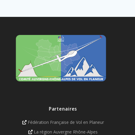
Partenaires
Fédération Française de Vol en Planeur
La région Auvergne Rhône-Alpes