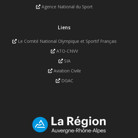
Agence National du Sport
Liens
Le Comité National Olympique et Sportif Français
ATO-CNVV
SIA
Aviation Civile
DGAC