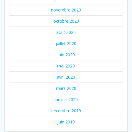
novembre 2020
octobre 2020
août 2020
juillet 2020
juin 2020
mai 2020
avril 2020
mars 2020
janvier 2020
décembre 2019
juin 2019