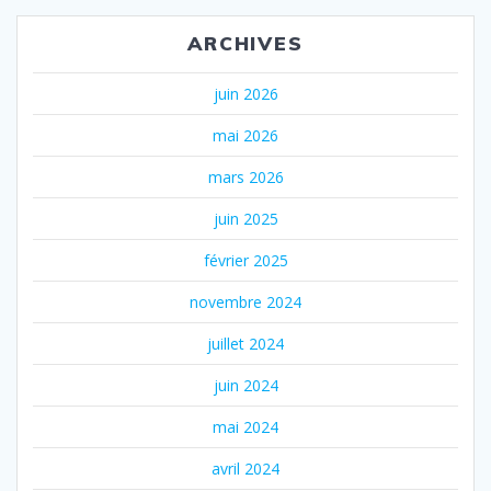
ARCHIVES
juin 2026
mai 2026
mars 2026
juin 2025
février 2025
novembre 2024
juillet 2024
juin 2024
mai 2024
avril 2024