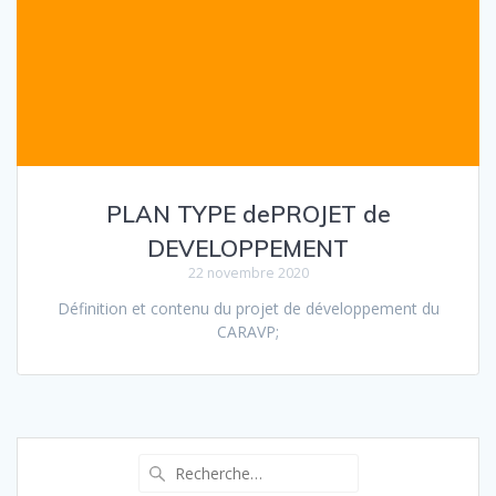
PLAN TYPE dePROJET de
DEVELOPPEMENT
22 novembre 2020
Définition et contenu du projet de développement du
CARAVP;
Recherche
pour