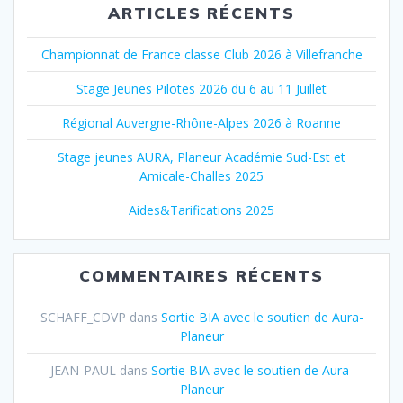
ARTICLES RÉCENTS
Championnat de France classe Club 2026 à Villefranche
Stage Jeunes Pilotes 2026 du 6 au 11 Juillet
Régional Auvergne-Rhône-Alpes 2026 à Roanne
Stage jeunes AURA, Planeur Académie Sud-Est et
Amicale-Challes 2025
Aides&Tarifications 2025
COMMENTAIRES RÉCENTS
SCHAFF_CDVP
dans
Sortie BIA avec le soutien de Aura-
Planeur
JEAN-PAUL
dans
Sortie BIA avec le soutien de Aura-
Planeur