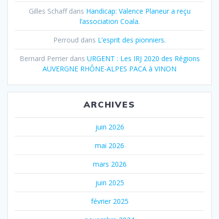
Gilles Schaff
dans
Handicap: Valence Planeur a reçu
l’association Coala.
Perroud
dans
L’esprit des pionniers.
Bernard Perrier
dans
URGENT : Les IRJ 2020 des Régions
AUVERGNE RHÔNE-ALPES PACA à VINON
ARCHIVES
juin 2026
mai 2026
mars 2026
juin 2025
février 2025