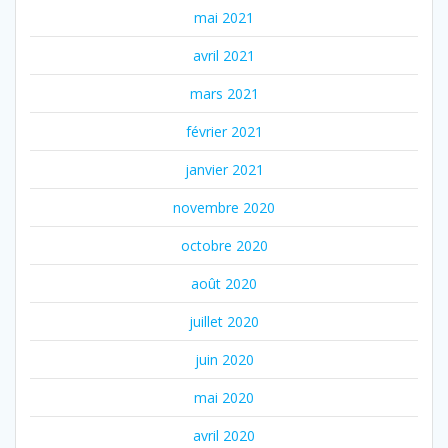
mai 2021
avril 2021
mars 2021
février 2021
janvier 2021
novembre 2020
octobre 2020
août 2020
juillet 2020
juin 2020
mai 2020
avril 2020