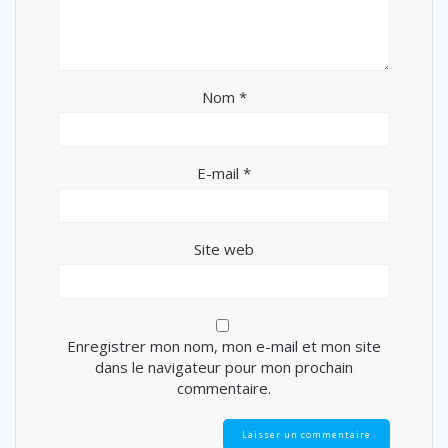
Nom
*
E-mail
*
Site web
Enregistrer mon nom, mon e-mail et mon site
dans le navigateur pour mon prochain
commentaire.