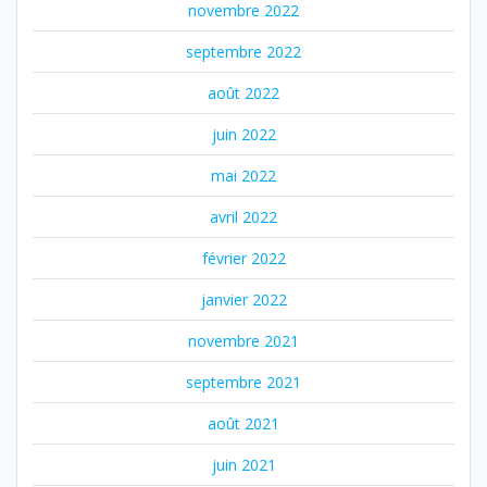
novembre 2022
septembre 2022
août 2022
juin 2022
mai 2022
avril 2022
février 2022
janvier 2022
novembre 2021
septembre 2021
août 2021
juin 2021