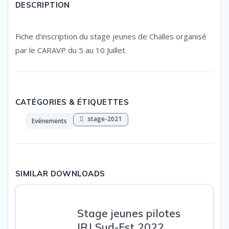
DESCRIPTION
Fiche d'inscription du stage jeunes de Challes organisé
par le CARAVP du 5 au 10 Juillet.
CATÉGORIES & ÉTIQUETTES
stage-2021
Evénements
SIMILAR DOWNLOADS
Stage jeunes pilotes
IRJ Sud-Est 2022