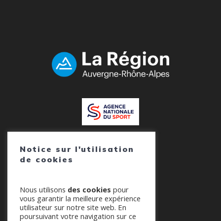
Notice sur l'utilisation
de cookies
Nous utilisons
des cookies
pour
vous garantir la meilleure expérience
utilisateur sur notre site web. En
poursuivant votre navigation sur ce