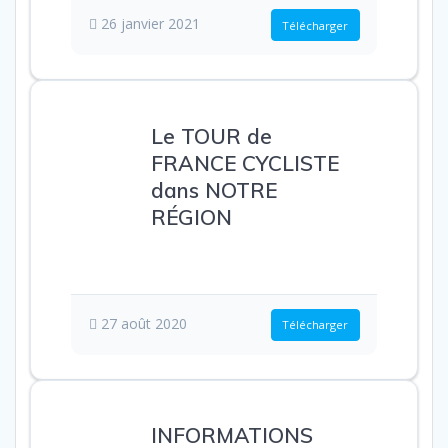
26 janvier 2021
Télécharger
Le TOUR de
FRANCE CYCLISTE
dans NOTRE
RÉGION
1.60 MB
2
Téléchargements
27 août 2020
Télécharger
INFORMATIONS