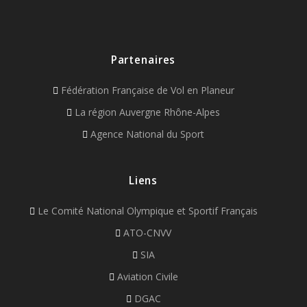
Partenaires
Fédération Française de Vol en Planeur
La région Auvergne Rhône-Alpes
Agence National du Sport
Liens
Le Comité National Olympique et Sportif Français
ATO-CNVV
SIA
Aviation Civile
DGAC