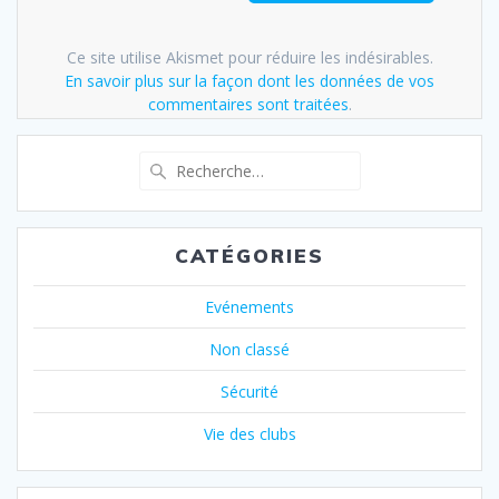
Ce site utilise Akismet pour réduire les indésirables.
En savoir plus sur la façon dont les données de vos
commentaires sont traitées
.
Recherche
pour
:
CATÉGORIES
Evénements
Non classé
Sécurité
Vie des clubs