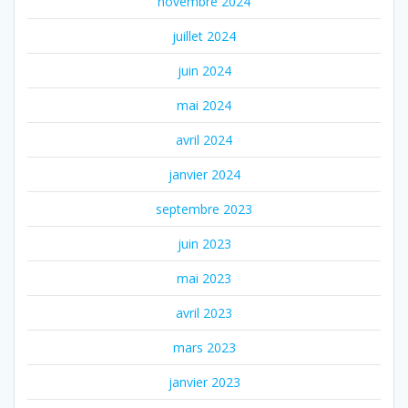
novembre 2024
juillet 2024
juin 2024
mai 2024
avril 2024
janvier 2024
septembre 2023
juin 2023
mai 2023
avril 2023
mars 2023
janvier 2023